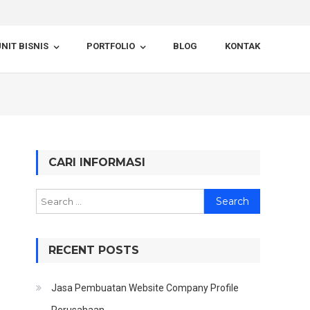
NIT BISNIS
PORTFOLIO
BLOG
KONTAK
CARI INFORMASI
Search
for:
RECENT POSTS
Jasa Pembuatan Website Company Profile