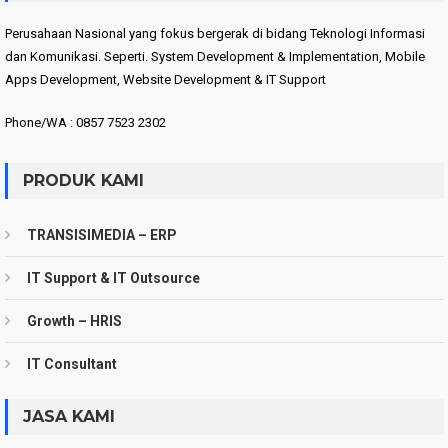
Perusahaan Nasional yang fokus bergerak di bidang Teknologi Informasi
dan Komunikasi. Seperti. System Development & Implementation, Mobile
Apps Development, Website Development & IT Support
Phone/WA : 0857 7523 2302
PRODUK KAMI
TRANSISIMEDIA – ERP
IT Support & IT Outsource
Growth – HRIS
IT Consultant
JASA KAMI