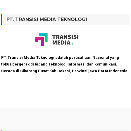
PT. TRANSISI MEDIA TEKNOLOGI
PT. Transisi Media Teknologi adalah perusahaan Nasional yang
fokus bergerak di bidang Teknologi Informasi dan Komunikasi.
Berada di Cikarang Pusat Kab Bekasi, Provinsi jawa Barat Indonesia.