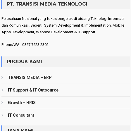
PT. TRANSISI MEDIA TEKNOLOGI
Perusahaan Nasional yang fokus bergerak di bidang Teknologi Informasi
dan Komunikasi. Seperti. System Development & Implementation, Mobile
Apps Development, Website Development & IT Support
Phone/WA : 0857 7523 2302
PRODUK KAMI
TRANSISIMEDIA – ERP
IT Support & IT Outsource
Growth – HRIS
IT Consultant
JASA KAMI