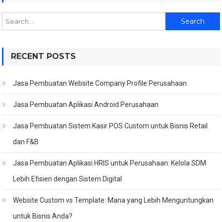
Search
for:
RECENT POSTS
Jasa Pembuatan Website Company Profile Perusahaan
Jasa Pembuatan Aplikasi Android Perusahaan
Jasa Pembuatan Sistem Kasir POS Custom untuk Bisnis Retail
dan F&B
Jasa Pembuatan Aplikasi HRIS untuk Perusahaan: Kelola SDM
Lebih Efisien dengan Sistem Digital
Website Custom vs Template: Mana yang Lebih Menguntungkan
untuk Bisnis Anda?