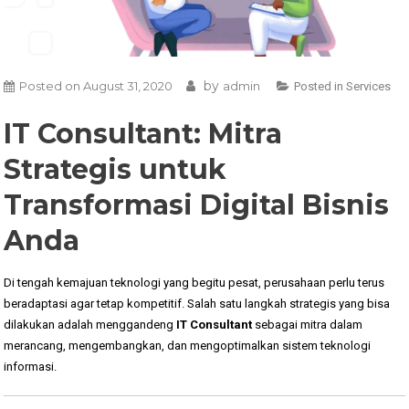
by
Posted on
August 31, 2020
admin
Posted in
Services
IT Consultant: Mitra
Strategis untuk
Transformasi Digital Bisnis
Anda
Di tengah kemajuan teknologi yang begitu pesat, perusahaan perlu terus
beradaptasi agar tetap kompetitif. Salah satu langkah strategis yang bisa
dilakukan adalah menggandeng
IT Consultant
sebagai mitra dalam
merancang, mengembangkan, dan mengoptimalkan sistem teknologi
informasi.