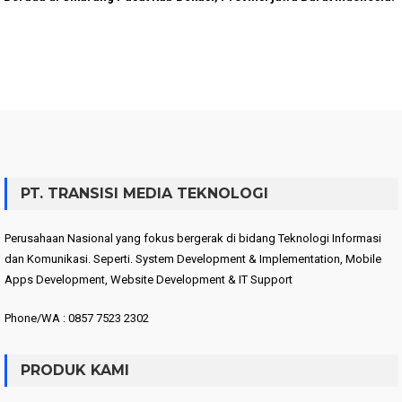
PT. TRANSISI MEDIA TEKNOLOGI
Perusahaan Nasional yang fokus bergerak di bidang Teknologi Informasi
dan Komunikasi. Seperti. System Development & Implementation, Mobile
Apps Development, Website Development & IT Support
Phone/WA : 0857 7523 2302
PRODUK KAMI