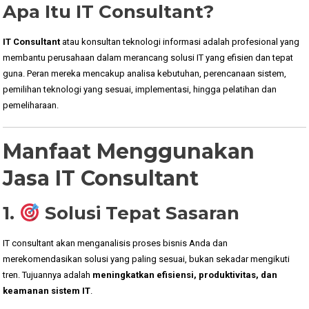
Apa Itu IT Consultant?
IT Consultant
atau konsultan teknologi informasi adalah profesional yang
membantu perusahaan dalam merancang solusi IT yang efisien dan tepat
guna. Peran mereka mencakup analisa kebutuhan, perencanaan sistem,
pemilihan teknologi yang sesuai, implementasi, hingga pelatihan dan
pemeliharaan.
Manfaat Menggunakan
Jasa IT Consultant
1.
Solusi Tepat Sasaran
IT consultant akan menganalisis proses bisnis Anda dan
merekomendasikan solusi yang paling sesuai, bukan sekadar mengikuti
tren. Tujuannya adalah
meningkatkan efisiensi, produktivitas, dan
keamanan sistem IT
.