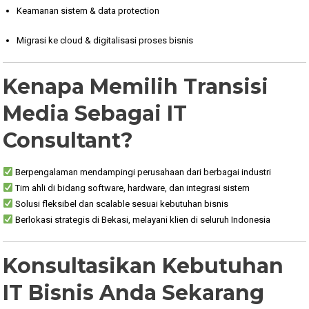
Keamanan sistem & data protection
Migrasi ke cloud & digitalisasi proses bisnis
Kenapa Memilih Transisi
Media Sebagai IT
Consultant?
Berpengalaman mendampingi perusahaan dari berbagai industri
Tim ahli di bidang software, hardware, dan integrasi sistem
Solusi fleksibel dan scalable sesuai kebutuhan bisnis
Berlokasi strategis di Bekasi, melayani klien di seluruh Indonesia
Konsultasikan Kebutuhan
IT Bisnis Anda Sekarang