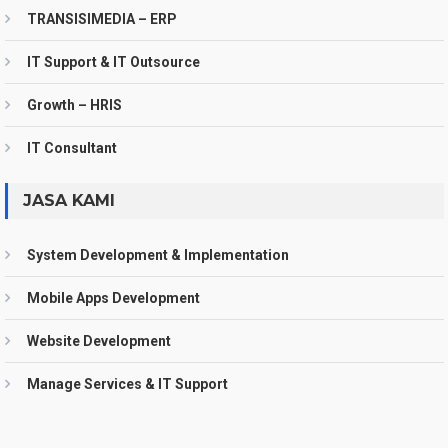
TRANSISIMEDIA – ERP
IT Support & IT Outsource
Growth – HRIS
IT Consultant
JASA KAMI
System Development & Implementation
Mobile Apps Development
Website Development
Manage Services & IT Support