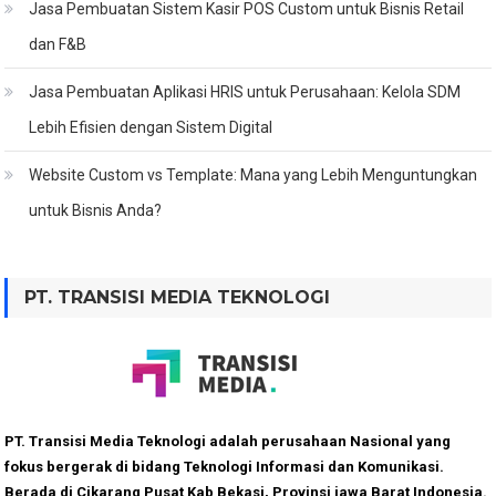
Jasa Pembuatan Sistem Kasir POS Custom untuk Bisnis Retail
dan F&B
Jasa Pembuatan Aplikasi HRIS untuk Perusahaan: Kelola SDM
Lebih Efisien dengan Sistem Digital
Website Custom vs Template: Mana yang Lebih Menguntungkan
untuk Bisnis Anda?
PT. TRANSISI MEDIA TEKNOLOGI
PT. Transisi Media Teknologi adalah perusahaan Nasional yang
fokus bergerak di bidang Teknologi Informasi dan Komunikasi.
Berada di Cikarang Pusat Kab Bekasi, Provinsi jawa Barat Indonesia.