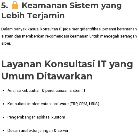
5.
Keamanan Sistem yang
Lebih Terjamin
Dalam banyak kasus, konsultan IT juga mengidentifikasi potensi kerentanan
sistem dan memberikan rekomendasi keamanan untuk mencegah serangan
siber.
Layanan Konsultasi IT yang
Umum Ditawarkan
Analisa kebutuhan & perencanaan sistem IT
Konsultasi implementasi software (ERP, CRM, HRIS)
Pengembangan aplikasi kustom
Desain arsitektur jaringan & server