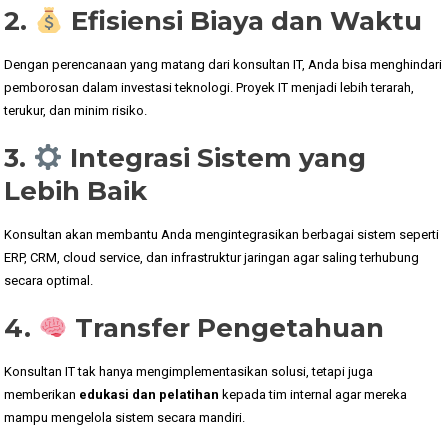
2.
Efisiensi Biaya dan Waktu
Dengan perencanaan yang matang dari konsultan IT, Anda bisa menghindari
pemborosan dalam investasi teknologi. Proyek IT menjadi lebih terarah,
terukur, dan minim risiko.
3.
Integrasi Sistem yang
Lebih Baik
Konsultan akan membantu Anda mengintegrasikan berbagai sistem seperti
ERP, CRM, cloud service, dan infrastruktur jaringan agar saling terhubung
secara optimal.
4.
Transfer Pengetahuan
Konsultan IT tak hanya mengimplementasikan solusi, tetapi juga
memberikan
edukasi dan pelatihan
kepada tim internal agar mereka
mampu mengelola sistem secara mandiri.