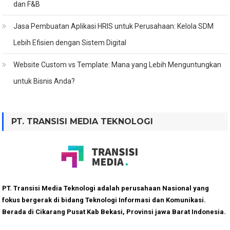
dan F&B
Jasa Pembuatan Aplikasi HRIS untuk Perusahaan: Kelola SDM
Lebih Efisien dengan Sistem Digital
Website Custom vs Template: Mana yang Lebih Menguntungkan
untuk Bisnis Anda?
PT. TRANSISI MEDIA TEKNOLOGI
PT. Transisi Media Teknologi adalah perusahaan Nasional yang
fokus bergerak di bidang Teknologi Informasi dan Komunikasi.
Berada di Cikarang Pusat Kab Bekasi, Provinsi jawa Barat Indonesia.