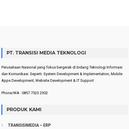
PT. TRANSISI MEDIA TEKNOLOGI
Perusahaan Nasional yang fokus bergerak di bidang Teknologi Informasi
dan Komunikasi. Seperti. System Development & Implementation, Mobile
Apps Development, Website Development & IT Support
Phone/WA : 0857 7523 2302
PRODUK KAMI
TRANSISIMEDIA – ERP