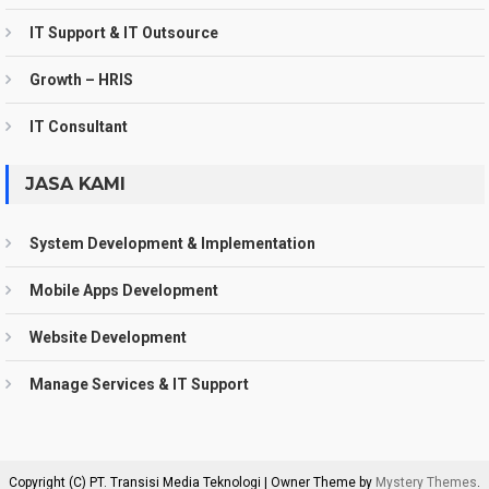
IT Support & IT Outsource
Growth – HRIS
IT Consultant
JASA KAMI
System Development & Implementation
Mobile Apps Development
Website Development
Manage Services & IT Support
Copyright (C) PT. Transisi Media Teknologi
|
Owner Theme by
Mystery Themes
.