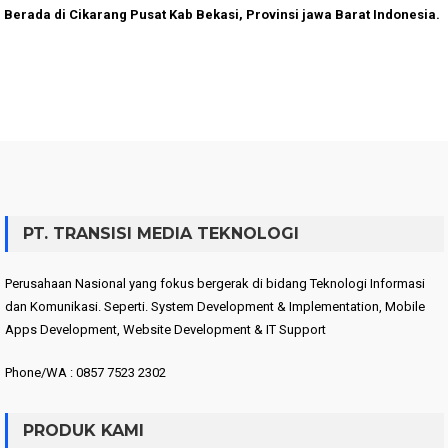
Berada di Cikarang Pusat Kab Bekasi, Provinsi jawa Barat Indonesia.
PT. TRANSISI MEDIA TEKNOLOGI
Perusahaan Nasional yang fokus bergerak di bidang Teknologi Informasi
dan Komunikasi. Seperti. System Development & Implementation, Mobile
Apps Development, Website Development & IT Support
Phone/WA : 0857 7523 2302
PRODUK KAMI