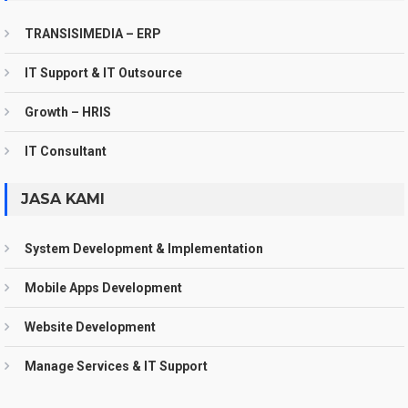
TRANSISIMEDIA – ERP
IT Support & IT Outsource
Growth – HRIS
IT Consultant
JASA KAMI
System Development & Implementation
Mobile Apps Development
Website Development
Manage Services & IT Support