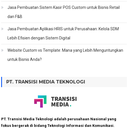
Jasa Pembuatan Sistem Kasir POS Custom untuk Bisnis Retail
dan F&B
Jasa Pembuatan Aplikasi HRIS untuk Perusahaan: Kelola SDM
Lebih Efisien dengan Sistem Digital
Website Custom vs Template: Mana yang Lebih Menguntungkan
untuk Bisnis Anda?
PT. TRANSISI MEDIA TEKNOLOGI
PT. Transisi Media Teknologi adalah perusahaan Nasional yang
fokus bergerak di bidang Teknologi Informasi dan Komunikasi.