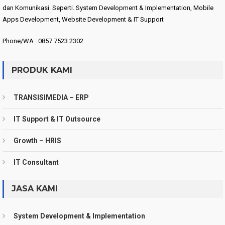
dan Komunikasi. Seperti. System Development & Implementation, Mobile
Apps Development, Website Development & IT Support
Phone/WA : 0857 7523 2302
PRODUK KAMI
TRANSISIMEDIA – ERP
IT Support & IT Outsource
Growth – HRIS
IT Consultant
JASA KAMI
System Development & Implementation