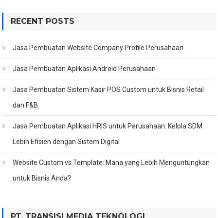
RECENT POSTS
Jasa Pembuatan Website Company Profile Perusahaan
Jasa Pembuatan Aplikasi Android Perusahaan
Jasa Pembuatan Sistem Kasir POS Custom untuk Bisnis Retail
dan F&B
Jasa Pembuatan Aplikasi HRIS untuk Perusahaan: Kelola SDM
Lebih Efisien dengan Sistem Digital
Website Custom vs Template: Mana yang Lebih Menguntungkan
untuk Bisnis Anda?
PT. TRANSISI MEDIA TEKNOLOGI