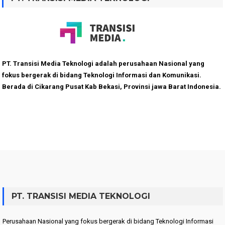
PT. Transisi Media Teknologi adalah perusahaan Nasional yang
fokus bergerak di bidang Teknologi Informasi dan Komunikasi.
Berada di Cikarang Pusat Kab Bekasi, Provinsi jawa Barat Indonesia.
PT. TRANSISI MEDIA TEKNOLOGI
Perusahaan Nasional yang fokus bergerak di bidang Teknologi Informasi