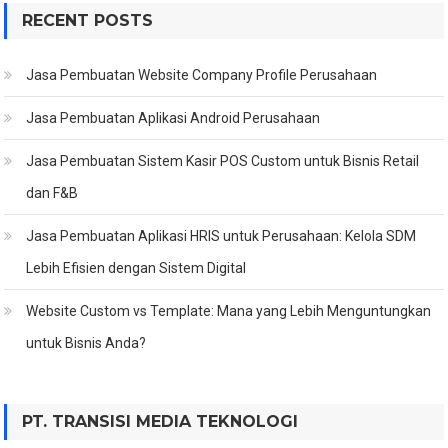
RECENT POSTS
Jasa Pembuatan Website Company Profile Perusahaan
Jasa Pembuatan Aplikasi Android Perusahaan
Jasa Pembuatan Sistem Kasir POS Custom untuk Bisnis Retail
dan F&B
Jasa Pembuatan Aplikasi HRIS untuk Perusahaan: Kelola SDM
Lebih Efisien dengan Sistem Digital
Website Custom vs Template: Mana yang Lebih Menguntungkan
untuk Bisnis Anda?
PT. TRANSISI MEDIA TEKNOLOGI