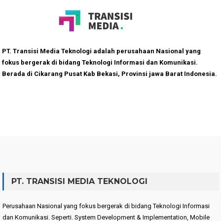
PT. Transisi Media Teknologi adalah perusahaan Nasional yang
fokus bergerak di bidang Teknologi Informasi dan Komunikasi.
Berada di Cikarang Pusat Kab Bekasi, Provinsi jawa Barat Indonesia.
PT. TRANSISI MEDIA TEKNOLOGI
Perusahaan Nasional yang fokus bergerak di bidang Teknologi Informasi
dan Komunikasi. Seperti. System Development & Implementation, Mobile