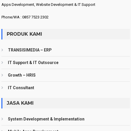
Apps Development, Website Development & IT Support
Phone/WA : 0857 7523 2302
PRODUK KAMI
TRANSISIMEDIA – ERP
IT Support & IT Outsource
Growth – HRIS
IT Consultant
JASA KAMI
System Development & Implementation