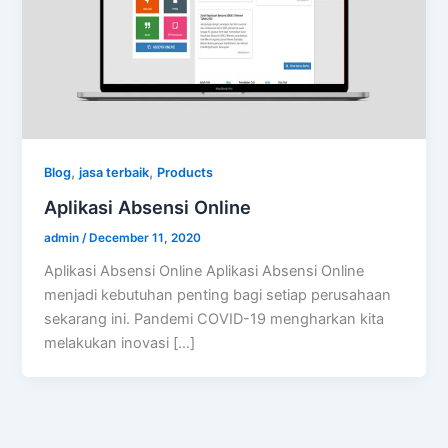
,
,
Blog
jasa terbaik
Products
Aplikasi Absensi Online
admin
/
December 11, 2020
Aplikasi Absensi Online Aplikasi Absensi Online
menjadi kebutuhan penting bagi setiap perusahaan
sekarang ini. Pandemi COVID-19 mengharkan kita
melakukan inovasi […]