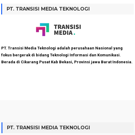
PT. TRANSISI MEDIA TEKNOLOGI
PT. Transisi Media Teknologi adalah perusahaan Nasional yang
fokus bergerak di bidang Teknologi Informasi dan Komunikasi.
Berada di Cikarang Pusat Kab Bekasi, Provinsi jawa Barat Indonesia.
PT. TRANSISI MEDIA TEKNOLOGI