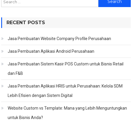
for:
RECENT POSTS
Jasa Pembuatan Website Company Profile Perusahaan
Jasa Pembuatan Aplikasi Android Perusahaan
Jasa Pembuatan Sistem Kasir POS Custom untuk Bisnis Retail
dan F&B
Jasa Pembuatan Aplikasi HRIS untuk Perusahaan: Kelola SDM
Lebih Efisien dengan Sistem Digital
Website Custom vs Template: Mana yang Lebih Menguntungkan
untuk Bisnis Anda?