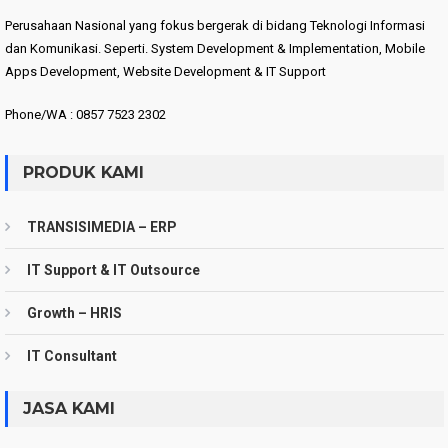
Perusahaan Nasional yang fokus bergerak di bidang Teknologi Informasi
dan Komunikasi. Seperti. System Development & Implementation, Mobile
Apps Development, Website Development & IT Support
Phone/WA : 0857 7523 2302
PRODUK KAMI
TRANSISIMEDIA – ERP
IT Support & IT Outsource
Growth – HRIS
IT Consultant
JASA KAMI