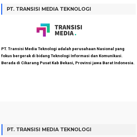
PT. TRANSISI MEDIA TEKNOLOGI
PT. Transisi Media Teknologi adalah perusahaan Nasional yang
fokus bergerak di bidang Teknologi Informasi dan Komunikasi.
Berada di Cikarang Pusat Kab Bekasi, Provinsi jawa Barat Indonesia.
PT. TRANSISI MEDIA TEKNOLOGI