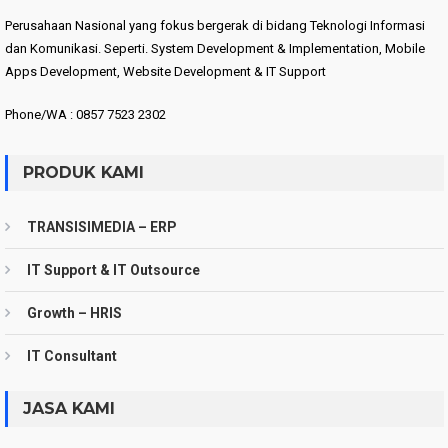
Perusahaan Nasional yang fokus bergerak di bidang Teknologi Informasi
dan Komunikasi. Seperti. System Development & Implementation, Mobile
Apps Development, Website Development & IT Support
Phone/WA : 0857 7523 2302
PRODUK KAMI
TRANSISIMEDIA – ERP
IT Support & IT Outsource
Growth – HRIS
IT Consultant
JASA KAMI