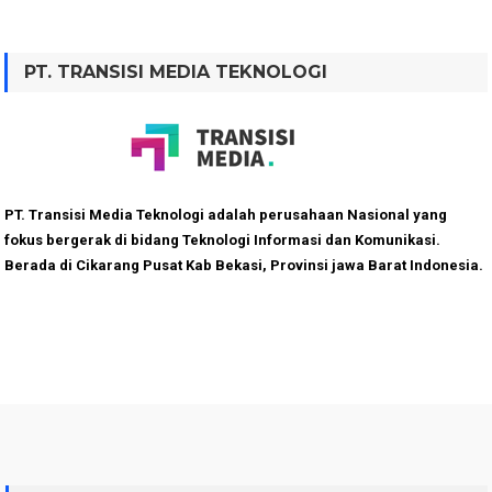
PT. TRANSISI MEDIA TEKNOLOGI
PT. Transisi Media Teknologi adalah perusahaan Nasional yang
fokus bergerak di bidang Teknologi Informasi dan Komunikasi.
Berada di Cikarang Pusat Kab Bekasi, Provinsi jawa Barat Indonesia.