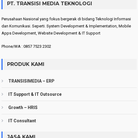
PT. TRANSISI MEDIA TEKNOLOGI
Perusahaan Nasional yang fokus bergerak di bidang Teknologi Informasi
dan Komunikasi. Seperti. System Development & Implementation, Mobile
Apps Development, Website Development & IT Support
Phone/WA : 0857 7523 2302
PRODUK KAMI
TRANSISIMEDIA – ERP
IT Support & IT Outsource
Growth – HRIS
IT Consultant
JASA KAMI