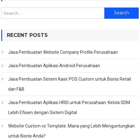
Search
for:
RECENT POSTS
Jasa Pembuatan Website Company Profile Perusahaan
Jasa Pembuatan Aplikasi Android Perusahaan
Jasa Pembuatan Sistem Kasir POS Custom untuk Bisnis Retail
dan F&B
Jasa Pembuatan Aplikasi HRIS untuk Perusahaan: Kelola SDM
Lebih Efisien dengan Sistem Digital
Website Custom vs Template: Mana yang Lebih Menguntungkan
untuk Bisnis Anda?