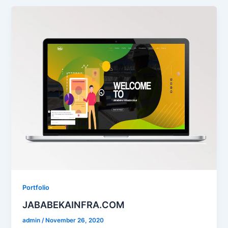
Portfolio
JABABEKAINFRA.COM
admin
/
November 26, 2020