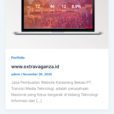
Portfolio
www.extravaganza.id
admin
/
November 26, 2020
Jasa Pembuatan Website Karawang Bekasi PT.
Transisi Media Teknologi, adalah perusahaan
Nasional yang fokus bergerak di bidang Teknologi
Informasi dan […]