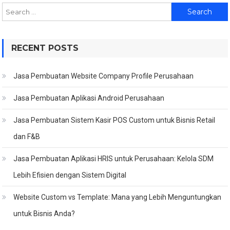
Search
for:
RECENT POSTS
Jasa Pembuatan Website Company Profile Perusahaan
Jasa Pembuatan Aplikasi Android Perusahaan
Jasa Pembuatan Sistem Kasir POS Custom untuk Bisnis Retail
dan F&B
Jasa Pembuatan Aplikasi HRIS untuk Perusahaan: Kelola SDM
Lebih Efisien dengan Sistem Digital
Website Custom vs Template: Mana yang Lebih Menguntungkan
untuk Bisnis Anda?