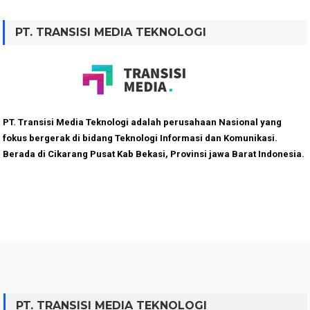
PT. TRANSISI MEDIA TEKNOLOGI
PT. Transisi Media Teknologi adalah perusahaan Nasional yang
fokus bergerak di bidang Teknologi Informasi dan Komunikasi.
Berada di Cikarang Pusat Kab Bekasi, Provinsi jawa Barat Indonesia.
PT. TRANSISI MEDIA TEKNOLOGI