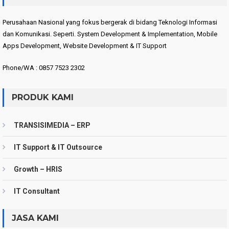
Perusahaan Nasional yang fokus bergerak di bidang Teknologi Informasi
dan Komunikasi. Seperti. System Development & Implementation, Mobile
Apps Development, Website Development & IT Support
Phone/WA : 0857 7523 2302
PRODUK KAMI
TRANSISIMEDIA – ERP
IT Support & IT Outsource
Growth – HRIS
IT Consultant
JASA KAMI