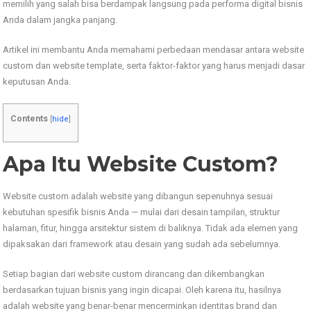
memilih yang salah bisa berdampak langsung pada performa digital bisnis
Anda dalam jangka panjang.
Artikel ini membantu Anda memahami perbedaan mendasar antara website
custom dan website template, serta faktor-faktor yang harus menjadi dasar
keputusan Anda.
Contents
[
hide
]
Apa Itu Website Custom?
Website custom adalah website yang dibangun sepenuhnya sesuai
kebutuhan spesifik bisnis Anda — mulai dari desain tampilan, struktur
halaman, fitur, hingga arsitektur sistem di baliknya. Tidak ada elemen yang
dipaksakan dari framework atau desain yang sudah ada sebelumnya.
Setiap bagian dari website custom dirancang dan dikembangkan
berdasarkan tujuan bisnis yang ingin dicapai. Oleh karena itu, hasilnya
adalah website yang benar-benar mencerminkan identitas brand dan