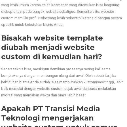
yang lebih umum karena celah keamanan yang ditemukan bisa langsung
dieksploitasi pada banyak website sekaligus. Sementara itu, website
custom memiliki profil risiko yang lebih terkontrol karena dibangun secara
spesifik untuk kebutuhan bisnis Anda.
Bisakah website template
diubah menjadi website
custom di kemudian hari?
Secara teknis bisa, meskipun demikian prosesnya sering kali sama
kompleksnya dengan membangun ulang dari awal. Oleh sebab itu, jika
kebutuhan bisnis Anda sudah jelas membutuhkan kustomisasi tinggi, lebih
baik memulai dengan website custom sejak awal daripada melakukan
migrasi yang memakan waktu dan biaya lebih besar.
Apakah PT Transisi Media
Teknologi mengerjakan