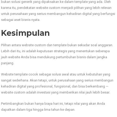
bukan solusi generik yang dipaksakan ke dalam template yang ada. Oleh
karena itu, pendekatan website custom menjadi pilihan yang lebih relevan
untuk perusahaan yang serius membangun kehadiran digital yang berfungsi
sebagai aset bisnis nyata.
Kesimpulan
Pilihan antara website custom dan template bukan sekadar soal anggaran.
Lebih dari itu, ini adalah keputusan strategis yang menentukan seberapa
jauh website Anda bisa mendukung pertumbuhan bisnis dalam jangka
panjang.
Website template cocok sebagai solusi awal atau untuk kebutuhan yang
sangat sederhana. Akan tetapi, untuk perusahaan yang serius membangun
kehadiran digital yang profesional, fungsional, dan bisa berkembang —
website custom adalah investasi yang memberikan nilai jauh lebih besar.
Pertimbangkan bukan hanya biaya hari ini, tetapi nilai yang akan Anda
dapatkan dalam tiga hingga lima tahun ke depan.