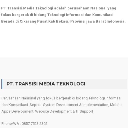
PT. Transisi Media Teknologi adalah perusahaan Nasional yang
fokus bergerak di bidang Teknologi Informasi dan Komunikasi.
Berada di Cikarang Pusat Kab Bekasi, Provinsi jawa Barat Indonesia.
PT. TRANSISI MEDIA TEKNOLOGI
Perusahaan Nasional yang fokus bergerak di bidang Teknologi Informasi
dan Komunikasi. Seperti. System Development & Implementation, Mobile
Apps Development, Website Development & IT Support
Phone/WA : 0857 7523 2302