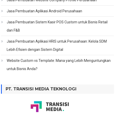
Jasa Pembuatan Website Company Profile Perusahaan
Jasa Pembuatan Aplikasi Android Perusahaan
Jasa Pembuatan Sistem Kasir POS Custom untuk Bisnis Retail
dan F&B
Jasa Pembuatan Aplikasi HRIS untuk Perusahaan: Kelola SDM
Lebih Efisien dengan Sistem Digital
Website Custom vs Template: Mana yang Lebih Menguntungkan
untuk Bisnis Anda?
PT. TRANSISI MEDIA TEKNOLOGI