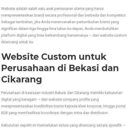
Website adalah salah satu aset pemasaran utama yang harus
merepresentasikan brand secara profesional dan berbeda dari kompetitor.
Sebagai tambahan, jika Anda merencanakan pertumbuhan bisnis yang
signifikan dalam tiga hingga lima tahun ke depan, Anda membutuhkan
platform digital yang bisa berkembang bersamanya — dan website custom
dirancang untuk itu.
Website Custom untuk
Perusahaan di Bekasi dan
Cikarang
Perusahaan di kawasan industri Bekasi dan Cikarang memiliki kebutuhan
digital yang beragam — dari website company profile yang
merepresentasikan kredibilitas bisnis kepada klien korporat, hingga portal
B2B yang memfasilitasi koordinasi dengan mitra dan distributor.
Kebutuhan seperti ini memerlukan solusi yang dirancang secara spesifik —