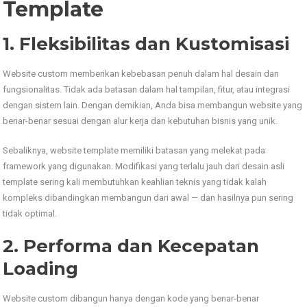
Template
1. Fleksibilitas dan Kustomisasi
Website custom memberikan kebebasan penuh dalam hal desain dan
fungsionalitas. Tidak ada batasan dalam hal tampilan, fitur, atau integrasi
dengan sistem lain. Dengan demikian, Anda bisa membangun website yang
benar-benar sesuai dengan alur kerja dan kebutuhan bisnis yang unik.
Sebaliknya, website template memiliki batasan yang melekat pada
framework yang digunakan. Modifikasi yang terlalu jauh dari desain asli
template sering kali membutuhkan keahlian teknis yang tidak kalah
kompleks dibandingkan membangun dari awal — dan hasilnya pun sering
tidak optimal.
2. Performa dan Kecepatan
Loading
Website custom dibangun hanya dengan kode yang benar-benar