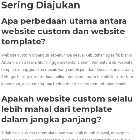
Sering Diajukan
Apa perbedaan utama antara
website custom dan website
template?
Website custom dibangun sepenuhnya sesuai kebutuhan spesifik bisnis
Anda — dari desain, fitur, hingga arsitektur sistem. Sementara itu, website
template menggunakan desain yang sudah jadi dan disesuaikan seadanya.
Sebagai hasilnya, perbedaan paling terasa ada pada fleksibilitas, performa,
keamanan, dan kemampuan berkembang seiring pertumbuhan bisnis.
Apakah website custom selalu
lebih mahal dari template
dalam jangka panjang?
Tidak selalu. Website template memang lebih murah di awal, meskipun