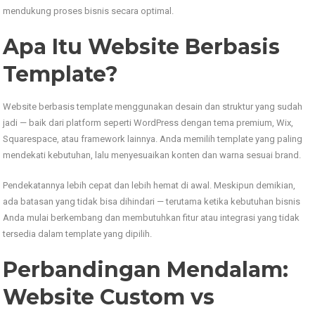
mendukung proses bisnis secara optimal.
Apa Itu Website Berbasis
Template?
Website berbasis template menggunakan desain dan struktur yang sudah
jadi — baik dari platform seperti WordPress dengan tema premium, Wix,
Squarespace, atau framework lainnya. Anda memilih template yang paling
mendekati kebutuhan, lalu menyesuaikan konten dan warna sesuai brand.
Pendekatannya lebih cepat dan lebih hemat di awal. Meskipun demikian,
ada batasan yang tidak bisa dihindari — terutama ketika kebutuhan bisnis
Anda mulai berkembang dan membutuhkan fitur atau integrasi yang tidak
tersedia dalam template yang dipilih.
Perbandingan Mendalam:
Website Custom vs