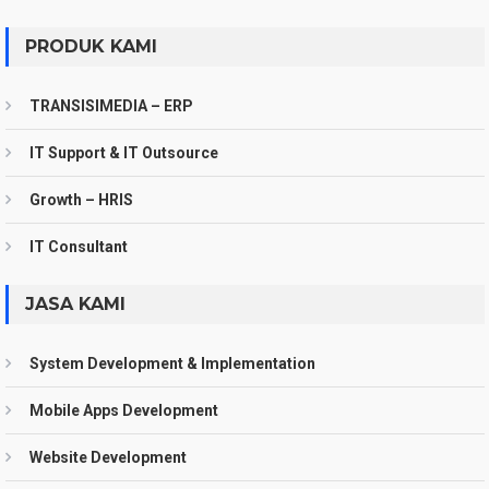
PRODUK KAMI
TRANSISIMEDIA – ERP
IT Support & IT Outsource
Growth – HRIS
IT Consultant
JASA KAMI
System Development & Implementation
Mobile Apps Development
Website Development