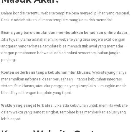
Dalam kondisi tertentu, website template bisa menjadi pilihan yang rasional.
Berikut adalah situasi di mana template mungkin sudah memadai:
Bisnis yang baru dimulai dan membutuhkan kehadiran online dasar.
Jika tujuan utama adalah memiliki website yang bisa segera aktif dengan
anggaran yang terbatas, template bisa menjadi titik awal yang memadai —
dengan pemahaman bahwa ini adalah solusi sementara, bukan jangka
panjang.
Konten sederhana tanpa kebutuhan fitur khusus.
Website yang hanya
menampilkan informasi dasar perusahaan — tanpa kebutuhan integrasi
sistem, fitur khusus, atau alur pengguna yang kompleks — mungkin masih
bisa dilayani dengan template yang tepat.
Waktu yang sangat terbatas.
Jika ada kebutuhan untuk memiliki website
dalam waktu yang sangat singkat, template bisa memberikan solusi yang
lebih cepat.