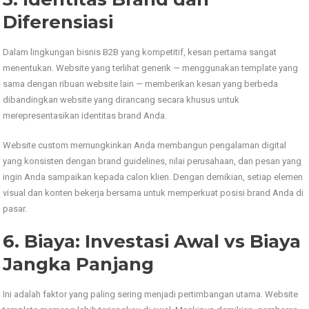
Diferensiasi
Dalam lingkungan bisnis B2B yang kompetitif, kesan pertama sangat
menentukan. Website yang terlihat generik — menggunakan template yang
sama dengan ribuan website lain — memberikan kesan yang berbeda
dibandingkan website yang dirancang secara khusus untuk
merepresentasikan identitas brand Anda.
Website custom memungkinkan Anda membangun pengalaman digital
yang konsisten dengan brand guidelines, nilai perusahaan, dan pesan yang
ingin Anda sampaikan kepada calon klien. Dengan demikian, setiap elemen
visual dan konten bekerja bersama untuk memperkuat posisi brand Anda di
pasar.
6. Biaya: Investasi Awal vs Biaya
Jangka Panjang
Ini adalah faktor yang paling sering menjadi pertimbangan utama. Website