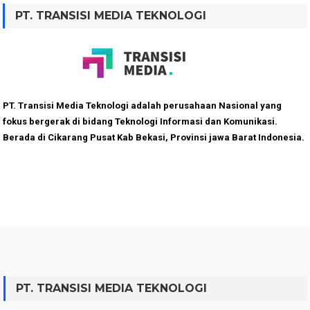
PT. TRANSISI MEDIA TEKNOLOGI
PT. Transisi Media Teknologi adalah perusahaan Nasional yang
fokus bergerak di bidang Teknologi Informasi dan Komunikasi.
Berada di Cikarang Pusat Kab Bekasi, Provinsi jawa Barat Indonesia.
PT. TRANSISI MEDIA TEKNOLOGI