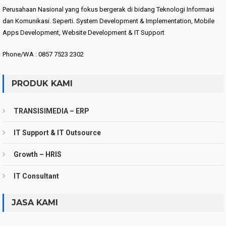
Perusahaan Nasional yang fokus bergerak di bidang Teknologi Informasi
dan Komunikasi. Seperti. System Development & Implementation, Mobile
Apps Development, Website Development & IT Support
Phone/WA : 0857 7523 2302
PRODUK KAMI
TRANSISIMEDIA – ERP
IT Support & IT Outsource
Growth – HRIS
IT Consultant
JASA KAMI