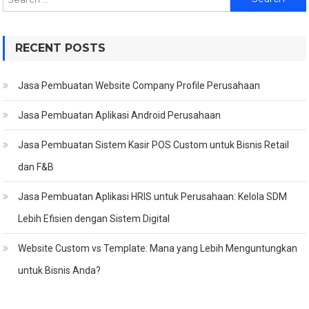
for:
RECENT POSTS
Jasa Pembuatan Website Company Profile Perusahaan
Jasa Pembuatan Aplikasi Android Perusahaan
Jasa Pembuatan Sistem Kasir POS Custom untuk Bisnis Retail
dan F&B
Jasa Pembuatan Aplikasi HRIS untuk Perusahaan: Kelola SDM
Lebih Efisien dengan Sistem Digital
Website Custom vs Template: Mana yang Lebih Menguntungkan
untuk Bisnis Anda?