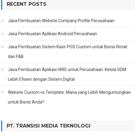
RECENT POSTS
Jasa Pembuatan Website Company Profile Perusahaan
Jasa Pembuatan Aplikasi Android Perusahaan
Jasa Pembuatan Sistem Kasir POS Custom untuk Bisnis Retail
dan F&B
Jasa Pembuatan Aplikasi HRIS untuk Perusahaan: Kelola SDM
Lebih Efisien dengan Sistem Digital
Website Custom vs Template: Mana yang Lebih Menguntungkan
untuk Bisnis Anda?
PT. TRANSISI MEDIA TEKNOLOGI