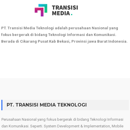
PT. Transisi Media Teknologi adalah perusahaan Nasional yang
fokus bergerak di bidang Teknologi Informasi dan Komunikasi.
Berada di Cikarang Pusat Kab Bekasi, Provinsi jawa Barat Indonesia.
PT. TRANSISI MEDIA TEKNOLOGI
Perusahaan Nasional yang fokus bergerak di bidang Teknologi Informasi
dan Komunikasi. Seperti. System Development & Implementation, Mobile