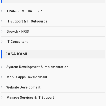
TRANSISIMEDIA – ERP
IT Support & IT Outsource
Growth – HRIS
IT Consultant
JASA KAMI
System Development & Implementation
Mobile Apps Development
Website Development
Manage Services & IT Support