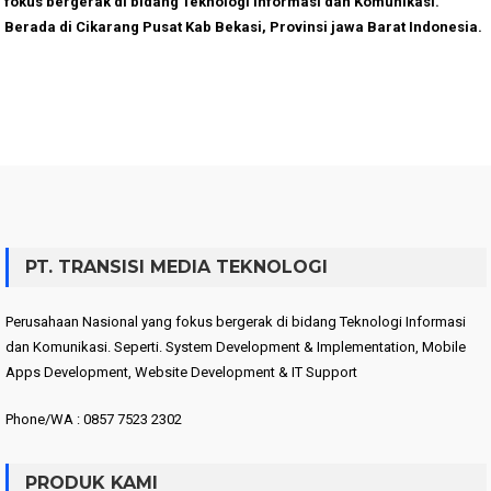
fokus bergerak di bidang Teknologi Informasi dan Komunikasi.
Berada di Cikarang Pusat Kab Bekasi, Provinsi jawa Barat Indonesia.
PT. TRANSISI MEDIA TEKNOLOGI
Perusahaan Nasional yang fokus bergerak di bidang Teknologi Informasi
dan Komunikasi. Seperti. System Development & Implementation, Mobile
Apps Development, Website Development & IT Support
Phone/WA : 0857 7523 2302
PRODUK KAMI