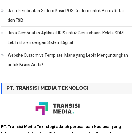
Jasa Pembuatan Sistem Kasir POS Custom untuk Bisnis Retail
dan F&B
Jasa Pembuatan Aplikasi HRIS untuk Perusahaan: Kelola SDM
Lebih Efisien dengan Sistem Digital
Website Custom vs Template: Mana yang Lebih Menguntungkan
untuk Bisnis Anda?
PT. TRANSISI MEDIA TEKNOLOGI
PT. Transisi Media Teknologi adalah perusahaan Nasional yang