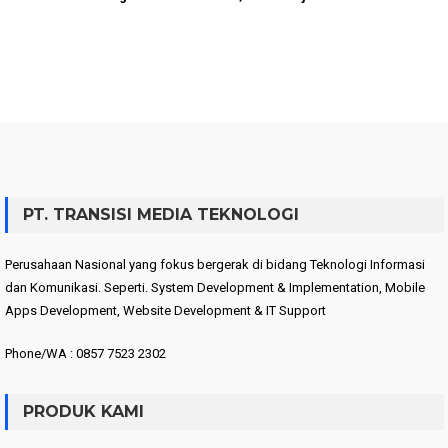
PT. TRANSISI MEDIA TEKNOLOGI
Perusahaan Nasional yang fokus bergerak di bidang Teknologi Informasi
dan Komunikasi. Seperti. System Development & Implementation, Mobile
Apps Development, Website Development & IT Support
Phone/WA : 0857 7523 2302
PRODUK KAMI