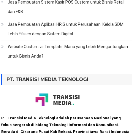
Jasa Pembuatan Sistem Kasir POS Custom untuk Bisnis Retail
dan F&B
Jasa Pembuatan Aplikasi HRIS untuk Perusahaan: Kelola SDM
Lebih Efisien dengan Sistem Digital
Website Custom vs Template: Mana yang Lebih Menguntungkan
untuk Bisnis Anda?
PT. TRANSISI MEDIA TEKNOLOGI
PT. Transisi Media Teknologi adalah perusahaan Nasional yang
fokus bergerak di bidang Teknologi Informasi dan Komunikasi.
Berada di Cikarang Pusat Kab Bekasi, Provinsi jawa Barat Indonesia.