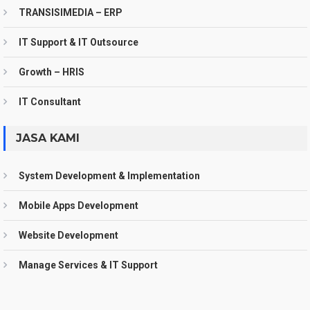
TRANSISIMEDIA – ERP
IT Support & IT Outsource
Growth – HRIS
IT Consultant
JASA KAMI
System Development & Implementation
Mobile Apps Development
Website Development
Manage Services & IT Support