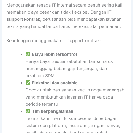
Menggunakan tenaga IT internal secara penuh sering kali
memakan biaya besar dan tidak fleksibel. Dengan
IT
support kontrak
, perusahaan bisa mendapatkan layanan
teknis yang handal tanpa harus merekrut staf permanen.
Keuntungan menggunakan IT support kontrak:
Biaya lebih terkontrol
Hanya bayar sesuai kebutuhan tanpa harus
menanggung beban gaji, tunjangan, dan
pelatihan SDM.
Fleksibel dan scalable
Cocok untuk perusahaan kecil hingga menengah
yang membutuhkan layanan IT hanya pada
periode tertentu.
Tim berpengalaman
Teknisi kami memiliki kompetensi di berbagai
sistem dan platform, mulai dari jaringan, server,
email, hingga troubleshooting perangkat.