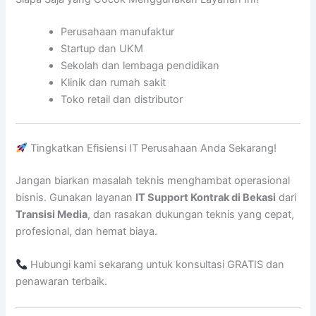
Perusahaan manufaktur
Startup dan UKM
Sekolah dan lembaga pendidikan
Klinik dan rumah sakit
Toko retail dan distributor
Tingkatkan Efisiensi IT Perusahaan Anda Sekarang!
Jangan biarkan masalah teknis menghambat operasional
bisnis. Gunakan layanan
IT Support Kontrak di Bekasi
dari
Transisi Media
, dan rasakan dukungan teknis yang cepat,
profesional, dan hemat biaya.
Hubungi kami sekarang untuk konsultasi GRATIS dan
penawaran terbaik.