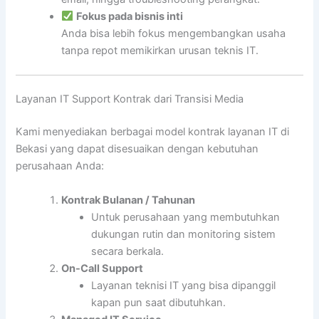
Fokus pada bisnis inti
Anda bisa lebih fokus mengembangkan usaha
tanpa repot memikirkan urusan teknis IT.
Layanan IT Support Kontrak dari Transisi Media
Kami menyediakan berbagai model kontrak layanan IT di
Bekasi yang dapat disesuaikan dengan kebutuhan
perusahaan Anda:
Kontrak Bulanan / Tahunan
Untuk perusahaan yang membutuhkan
dukungan rutin dan monitoring sistem
secara berkala.
On-Call Support
Layanan teknisi IT yang bisa dipanggil
kapan pun saat dibutuhkan.