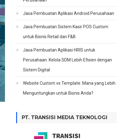
Perusahaan
Jasa Pembuatan Aplikasi Android Perusahaan
Jasa Pembuatan Sistem Kasir POS Custom
untuk Bisnis Retail dan F&B
Jasa Pembuatan Aplikasi HRIS untuk
Perusahaan: Kelola SDM Lebih Efisien dengan
Sistem Digital
Website Custom vs Template: Mana yang Lebih
Menguntungkan untuk Bisnis Anda?
PT. TRANSISI MEDIA TEKNOLOGI