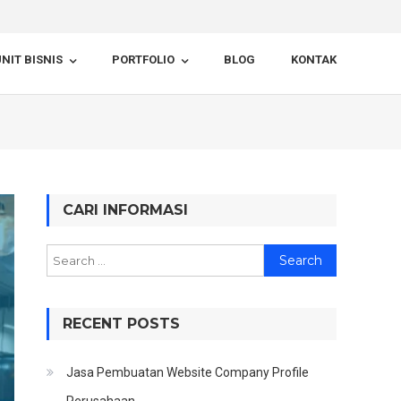
NIT BISNIS
PORTFOLIO
BLOG
KONTAK
CARI INFORMASI
Search
for:
RECENT POSTS
Jasa Pembuatan Website Company Profile