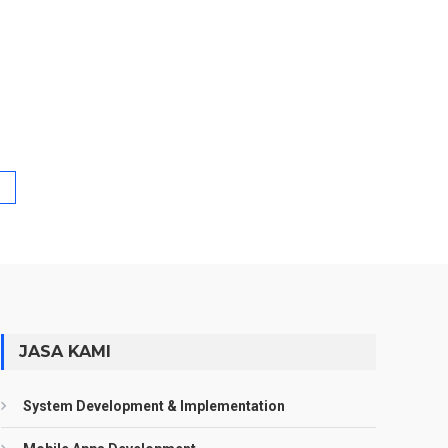
JASA KAMI
System Development & Implementation