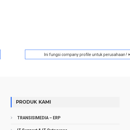
Ini fungsi company profile untuk perusahaan !
PRODUK KAMI
TRANSISIMEDIA – ERP