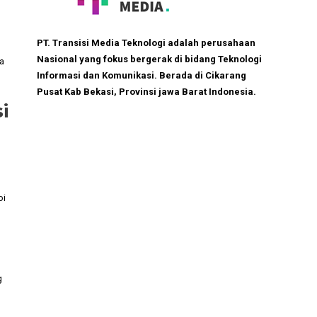
PT. Transisi Media Teknologi adalah perusahaan
Nasional yang fokus bergerak di bidang Teknologi
a
Informasi dan Komunikasi. Berada di Cikarang
Pusat Kab Bekasi, Provinsi jawa Barat Indonesia.
i
oi
g